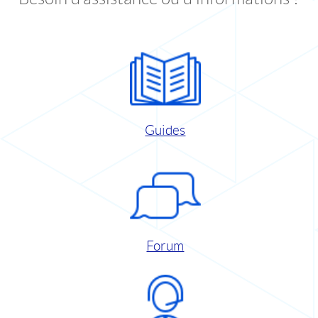
Guides
Forum